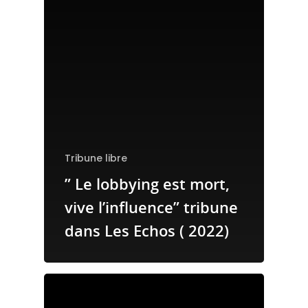
Tribune libre
” Le lobbying est mort,
vive l’influence” tribune
dans Les Echos ( 2022)