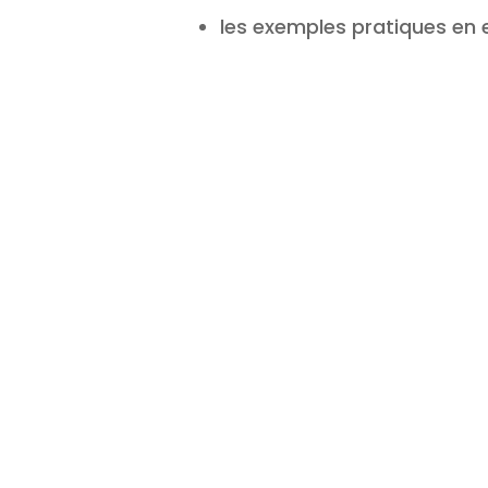
les exemples pratiques en 