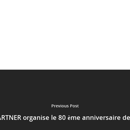
Previous Post
ARTNER organise le 80 ème anniversaire d