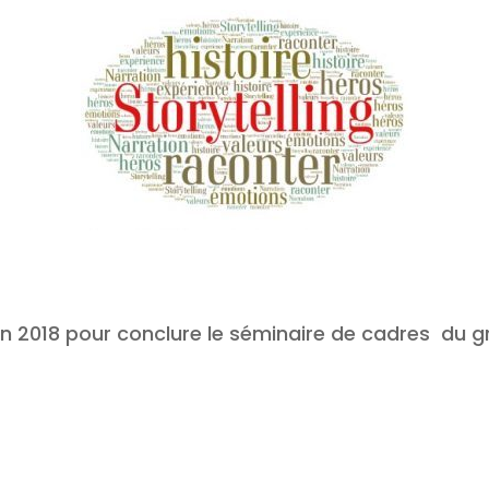
in 2018 pour conclure le séminaire de cadres du g