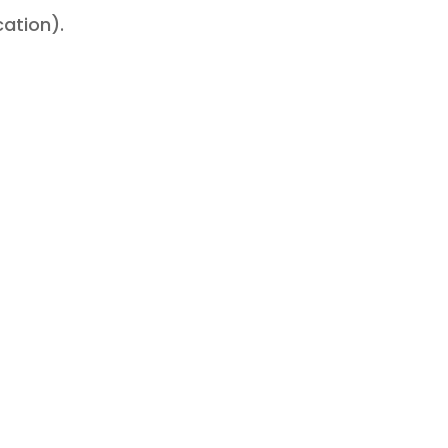
ation).