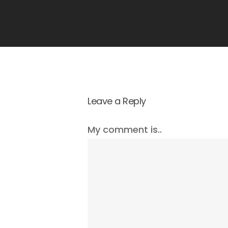
Leave a Reply
My comment is..