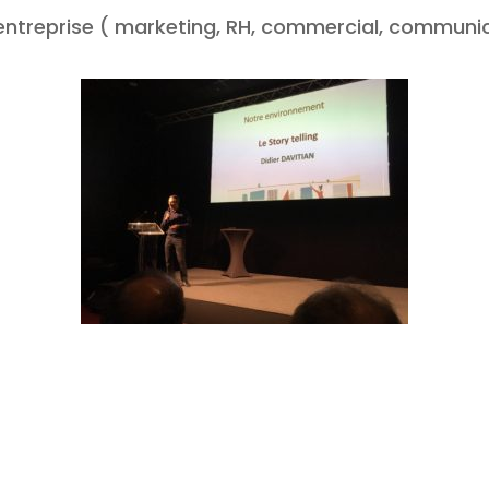
entreprise ( marketing, RH, commercial, communic