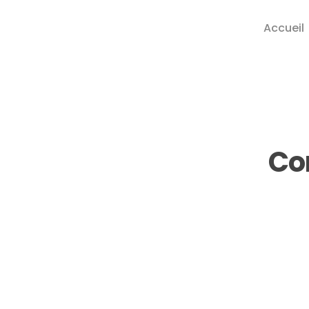
Accueil
Con