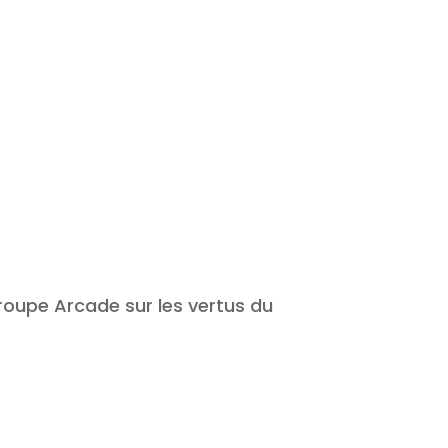
roupe Arcade sur les vertus du